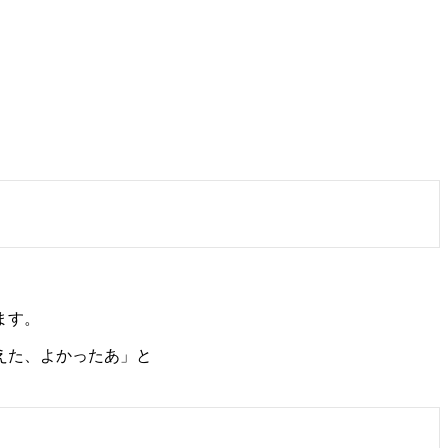
ます。
えた、よかったあ」と