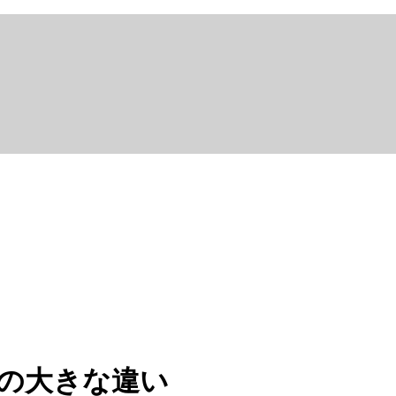
つの大きな違い