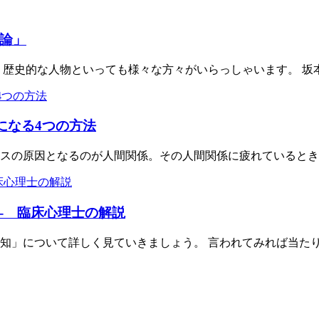
論」
歴史的な人物といっても様々な方々がいらっしゃいます。 坂本
になる4つの方法
スの原因となるのが人間関係。その人間関係に疲れているとき
- 臨床心理士の解説
知」について詳しく見ていきましょう。 言われてみれば当たり