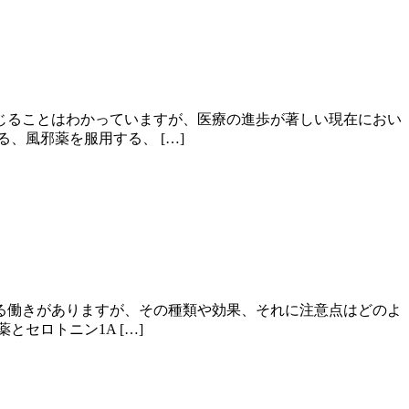
じることはわかっていますが、医療の進歩が著しい現在におい
、風邪薬を服用する、 […]
る働きがありますが、その種類や効果、それに注意点はどのよ
セロトニン1A […]