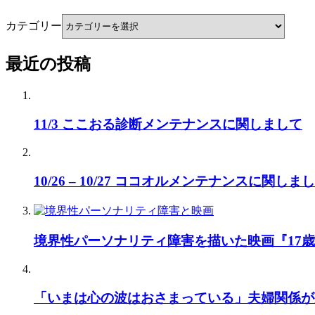
カテゴリー
最近の投稿
11/3 ここおる診断メンテナンスに関しまして
10/26 – 10/27 ココオルメンテナンスに関しま
境界性パーソナリティ障害を描いた映画『17
「いまは心の波はおさまっている」夫婦関係が