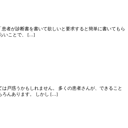
?」「患者が診断書を書いて欲しいと要求すると簡単に書いてもら
ことで、 […]
は戸惑うかもしれません。 多くの患者さんが、できること
んあります。 しかし […]