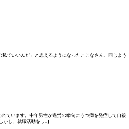
の私でいいんだ」と思えるようになったここなさん。同じよう
言われています。中年男性が過労の挙句にうつ病を発症して自殺
かし、就職活動を […]