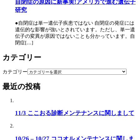
自閉症の原因に新事実!アメリカで進む遺伝子
研究
●自閉症は単一遺伝子疾患ではない 自閉症の発症には
遺伝的な影響が強いとされています。ただし、単一遺
伝子の変異が原因ではないことも分かっています。自
閉症[…]
カテゴリー
カテゴリー
最近の投稿
11/3 ここおる診断メンテナンスに関しまして
10/26 – 10/27 ココオルメンテナンスに関しま