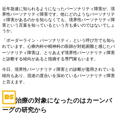
近年急速に知られるようになったパーソナリティ障害が、境
界性パーソナリティ障害です。他にどのようなパーソナリテ
ィ障害があるのかを知らなくても、境界性パーソナリティ障
害という言葉を知っているという方も多いのではないでしょ
うか。
「ボーダーライン・パーソナリティ」という呼び方でも知ら
れています。
心療内科や精神科の医師が対処困難と感じたパ
ーソナリティ障害は、とりあえず境界性パーソナリティ障害
と診断する傾向があると指摘する専門家もいます。
今日、境界性パーソナリティ障害との診断が濫用されている
傾向もあり、混迷の度合いを深めているパーソナリティ障害
と言えます。

治療の対象になったのはカーンバ
ーグの研究から