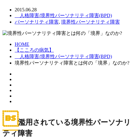
2015.06.28
人格障害/境界性パーソナリティ障害(BPD)
パーソナリティ障害
,
境界性パーソナリティ障害
HOME
【こころの病気】
人格障害/境界性パーソナリティ障害(BPD)
境界性パーソナリティ障害とは何の「境界」なのか?

濫用されている境界性パーソナリ
ティ障害