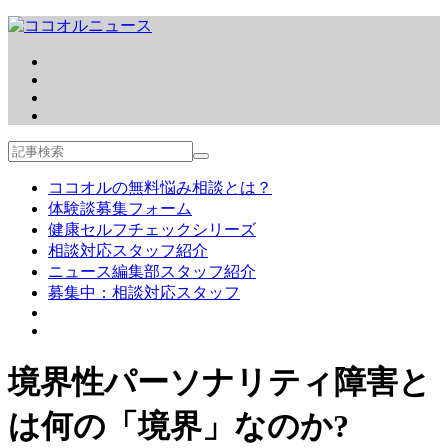
ココオルの無料悩み相談とは？
体験談募集フォーム
健康セルフチェックシリーズ
相談対応スタッフ紹介
ニュース編集部スタッフ紹介
募集中：相談対応スタッフ
境界性パーソナリティ障害と
は何の「境界」なのか?