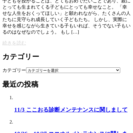
子どもを授かることは、とてもおめでたいことであり、親に
とっても生まれてくる子どもにとっても幸せなこと。 「幸
せな人生をおくってほしい」と願われながら、たくさんの人
たちに見守られ成長していく子どもたち。 しかし、実際に
幸せを感じながら生きている子もいれば、そうでない子もい
るのはなぜなのでしょう。 もし […]
続きを読む
カテゴリー
カテゴリー
最近の投稿
11/3 ここおる診断メンテナンスに関しまして