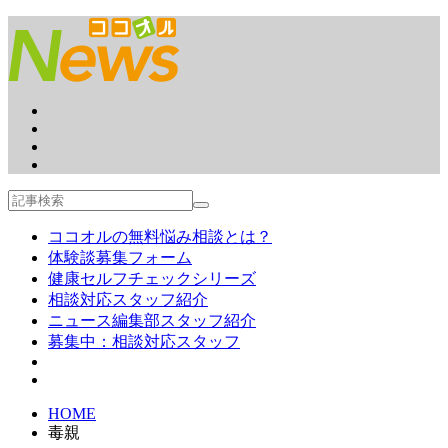
ココオルの無料悩み相談とは？
体験談募集フォーム
健康セルフチェックシリーズ
相談対応スタッフ紹介
ニュース編集部スタッフ紹介
募集中：相談対応スタッフ
HOME
毒親