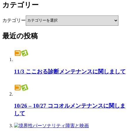
カテゴリー
カテゴリー
最近の投稿
11/3 ここおる診断メンテナンスに関しまして
10/26 – 10/27 ココオルメンテナンスに関しま
して