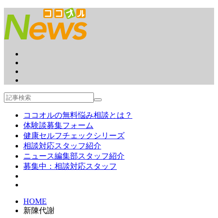
ココオルの無料悩み相談とは？
体験談募集フォーム
健康セルフチェックシリーズ
相談対応スタッフ紹介
ニュース編集部スタッフ紹介
募集中：相談対応スタッフ
HOME
新陳代謝